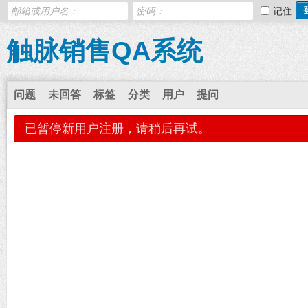
记住
触脉销售QA系统
问题
未回答
标签
分类
用户
提问
已暂停新用户注册，请稍后再试。