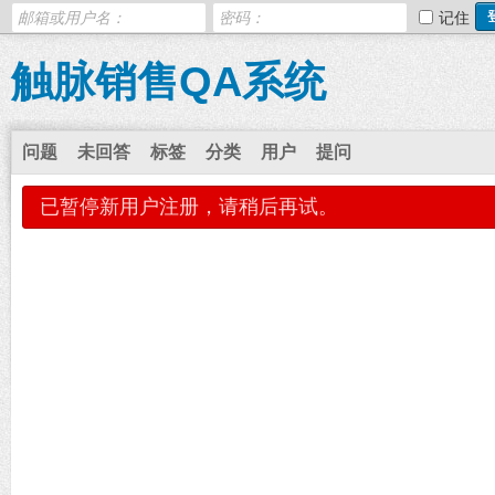
记住
触脉销售QA系统
问题
未回答
标签
分类
用户
提问
已暂停新用户注册，请稍后再试。