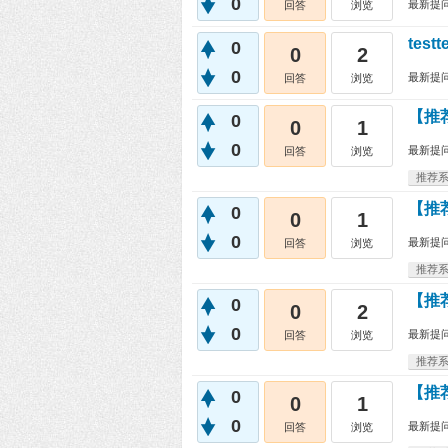
0
最新提
回答
浏览
testt
0
0
2
0
最新提
回答
浏览
【推
0
0
1
0
最新提
回答
浏览
推荐
【推
0
0
1
0
最新提
回答
浏览
推荐
【推
0
0
2
0
最新提
回答
浏览
推荐
【推
0
0
1
0
最新提
回答
浏览