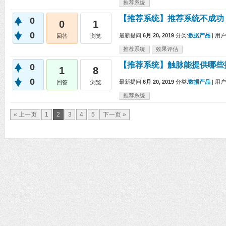
推荐系统
【推荐系统】推荐系统不成功
0
0
1
0
最新提问
6月 20, 2019
分类:
数据产品
|
用户
回答
浏览
推荐系统
效果评估
【推荐系统】触脉能提供哪些
0
1
8
0
最新提问
6月 20, 2019
分类:
数据产品
|
用户
回答
浏览
推荐系统
« 上一页
1
2
3
4
5
下一页 »